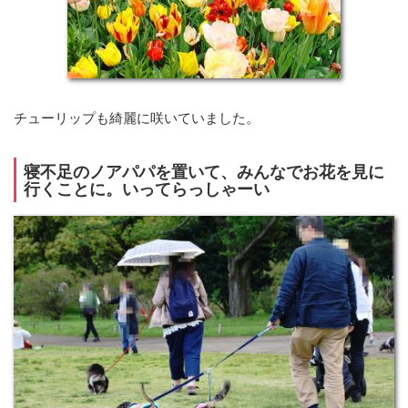
チューリップも綺麗に咲いていました。
寝不足のノアパパを置いて、みんなでお花を見に
行くことに。いってらっしゃーい