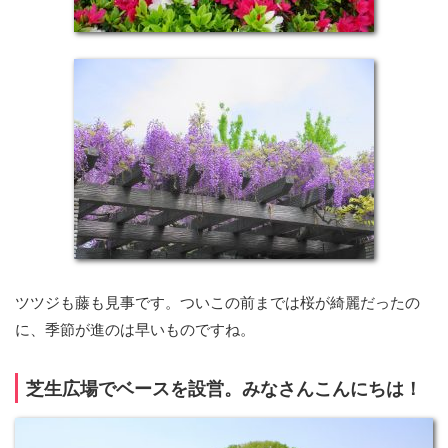
ツツジも藤も見事です。ついこの前までは桜が綺麗だったの
に、季節が進のは早いものですね。
芝生広場でベースを設営。みなさんこんにちは！