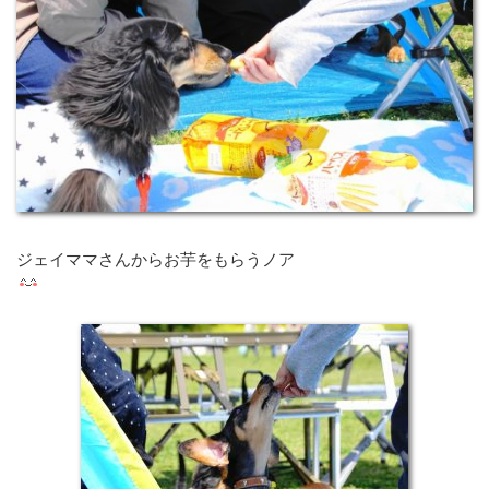
ジェイママさんからお芋をもらうノア