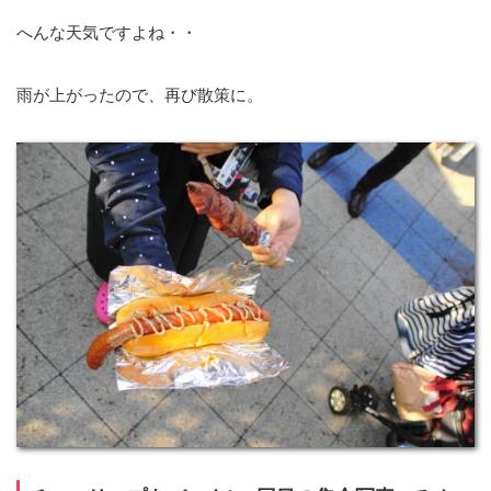
へんな天気ですよね・・
雨が上がったので、再び散策に。