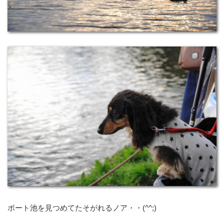
ボート池を見つめてたそがれるノア・・(^^;)