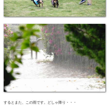
するとまた、この雨です。どしゃ降り・・・