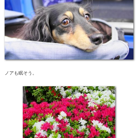
ノアも眠そう。