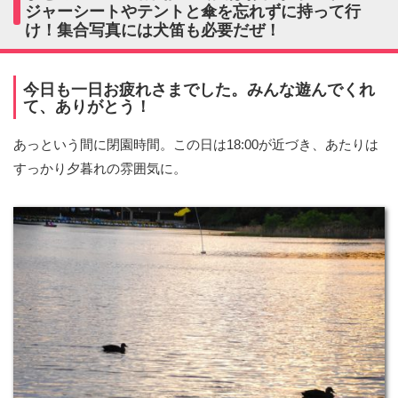
ジャーシートやテントと傘を忘れずに持って行
け！集合写真には犬笛も必要だぜ！
今日も一日お疲れさまでした。みんな遊んでくれ
て、ありがとう！
あっという間に閉園時間。この日は18:00が近づき、あたりは
すっかり夕暮れの雰囲気に。