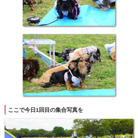
ここで今日1回目の集合写真を