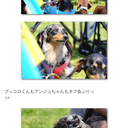
ブッコロくんもアンジュちゃんもオフ会ぶりっ