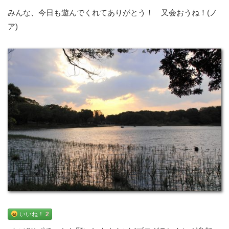
みんな、今日も遊んでくれてありがとう！ 又会おうね！(ノ
ア)
いいね！
2