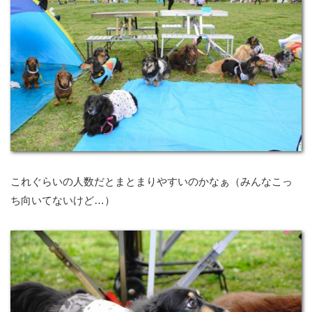
これぐらいの人数だとまとまりやすいのかなぁ（みんなこっ
ち向いてないけど…）