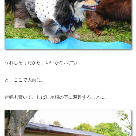
うれしそうだから、いいかな…(^^;)
と、ここで大雨に。
雷鳴も響いて、しばし屋根の下に避難することに。