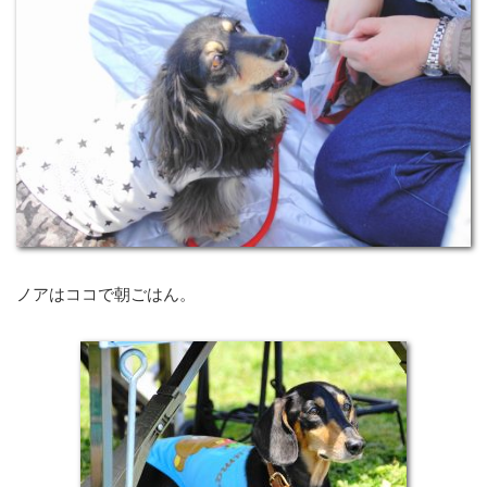
ノアはココで朝ごはん。