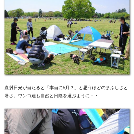
直射日光が当たると「本当に5月？」と思うほどのまぶしさと
暑さ。ワンコ達も自然と日陰を選ぶように・・