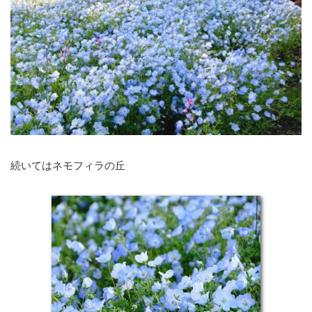
続いてはネモフィラの丘