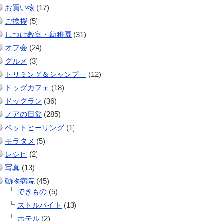
お買い物
(17)
ご挨拶
(5)
しつけ教室・幼稚園
(31)
オフ会
(24)
グルメ
(3)
トリミング＆シャンプー
(12)
ドッグカフェ
(18)
ドッグラン
(36)
ノアの日常
(285)
ペットヒーリング
(1)
モラタメ
(5)
レシピ
(2)
写真
(13)
動物病院
(45)
できもの
(5)
ストルバイト
(13)
ホテル
(2)