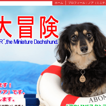
ホーム
プロフィール：ノア（ミニチ