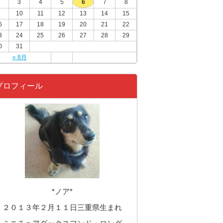
3
4
5
6
7
8
10
11
12
13
14
15
6
17
18
19
20
21
22
3
24
25
26
27
28
29
0
31
« 8月
プロフィール
*ノア*
２０１３年２月１１日三重県生まれ