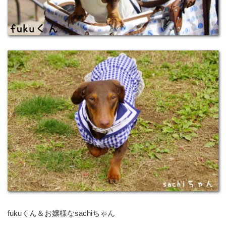
fukuくん＆お嬢様なsachiちゃん