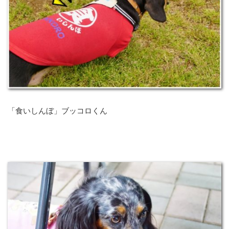
「食いしんぼ」ブッコロくん