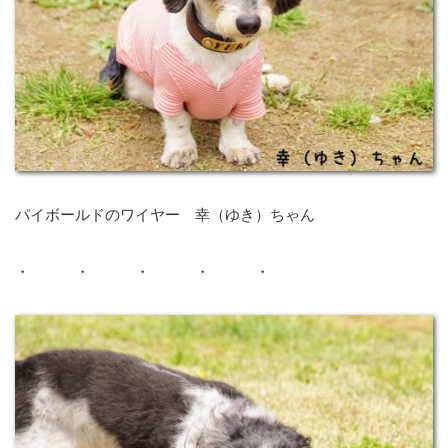
パイボールドのワイヤー 幸（ゆき）ちゃん
・ ・ ・ ・ ・