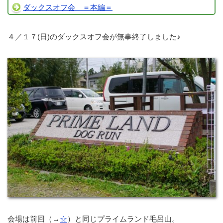
ダックスオフ会 ＝本編＝
４／１７(日)のダックスオフ会が無事終了しました♪
会場は前回（→
☆
）と同じプライムランド毛呂山。