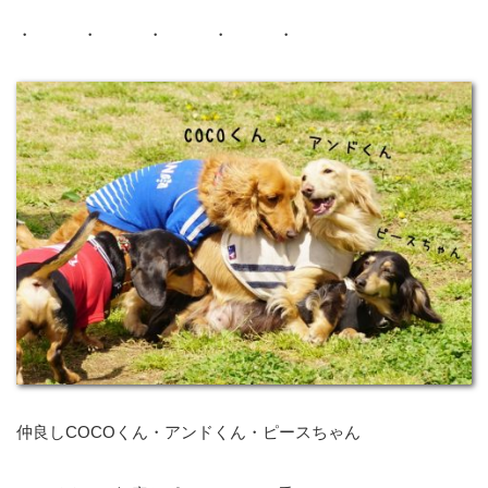
・ ・ ・ ・ ・
仲良しCOCOくん・アンドくん・ピースちゃん