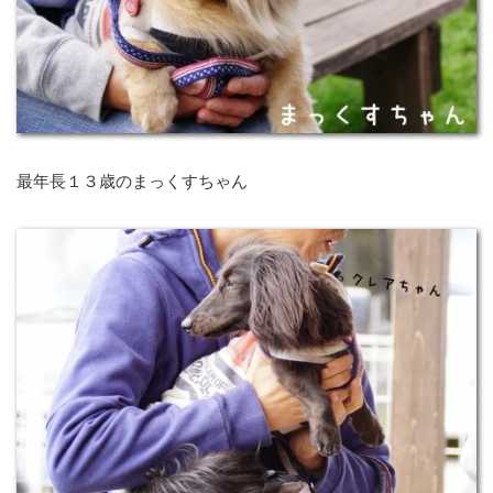
最年長１３歳のまっくすちゃん