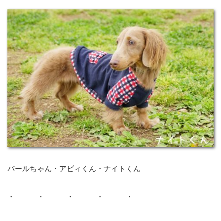
パールちゃん・アビィくん・ナイトくん
・ ・ ・ ・ ・