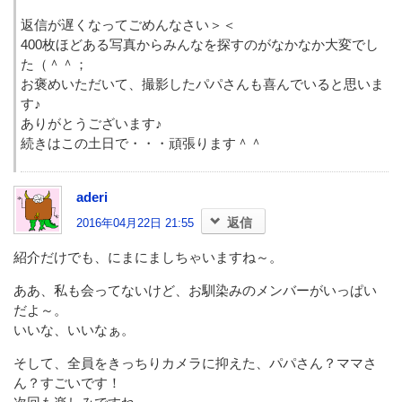
返信が遅くなってごめんなさい＞＜
400枚ほどある写真からみんなを探すのがなかなか大変でし
た（＾＾；
お褒めいただいて、撮影したパパさんも喜んでいると思いま
す♪
ありがとうございます♪
続きはこの土日で・・・頑張ります＾＾
aderi
返信
2016年04月22日 21:55
紹介だけでも、にまにましちゃいますね～。
ああ、私も会ってないけど、お馴染みのメンバーがいっぱい
だよ～。
いいな、いいなぁ。
そして、全員をきっちりカメラに抑えた、パパさん？ママさ
ん？すごいです！