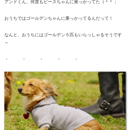
アンドくん、何度もピースちゃんに乗っかってた（＾＾；
おうちではゴールデンちゃんに乗っかってるんだって！
なんと、おうちにはゴールデン５匹もいらっしゃるそうです
～
・ ・ ・ ・ ・