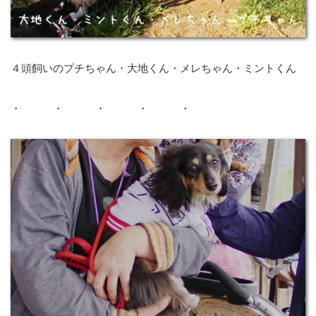
４頭飼いのプチちゃん・大地くん・メレちゃん・ミントくん
・ ・ ・ ・ ・