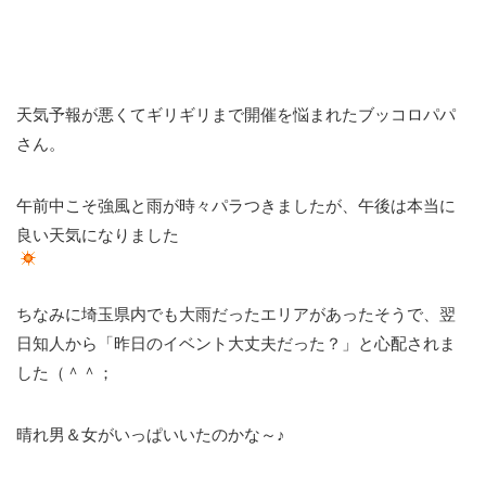
天気予報が悪くてギリギリまで開催を悩まれたブッコロパパ
さん。
午前中こそ強風と雨が時々パラつきましたが、午後は本当に
良い天気になりました
ちなみに埼玉県内でも大雨だったエリアがあったそうで、翌
日知人から「昨日のイベント大丈夫だった？」と心配されま
した（＾＾；
晴れ男＆女がいっぱいいたのかな～♪