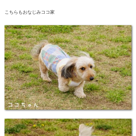
こちらもおなじみココ家