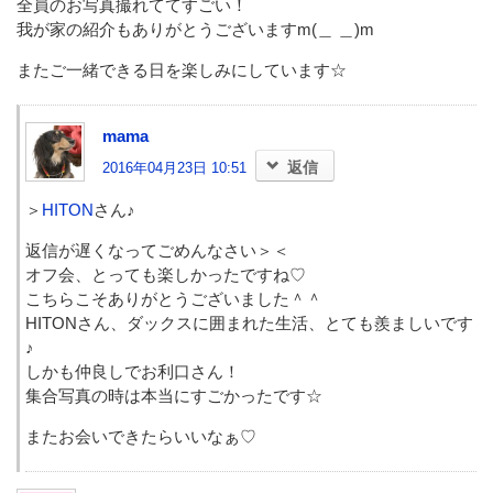
全員のお写真撮れててすごい！
我が家の紹介もありがとうございますm(＿ ＿)m
またご一緒できる日を楽しみにしています☆
mama
返信
2016年04月23日 10:51
＞
HITON
さん♪
返信が遅くなってごめんなさい＞＜
オフ会、とっても楽しかったですね♡
こちらこそありがとうございました＾＾
HITONさん、ダックスに囲まれた生活、とても羨ましいです
♪
しかも仲良しでお利口さん！
集合写真の時は本当にすごかったです☆
またお会いできたらいいなぁ♡