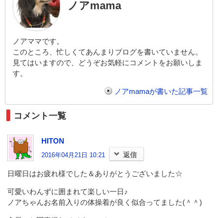
ノアmama
ノアママです。
このところ、忙しくてあんまりブログを書いていません。
見てはいますので、どうぞお気軽にコメントをお願いしま
す。
ノアmamaが書いた記事一覧
コメント一覧
HITON
返信
2016年04月21日 10:21
日曜日はお疲れ様でした＆ありがとうございました☆
可愛いわんずに囲まれて楽しい一日♪
ノアちゃんお名前入りの体操着が良く似合ってました(＾＾)