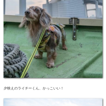
夕映えのライチーくん、かっこいい！