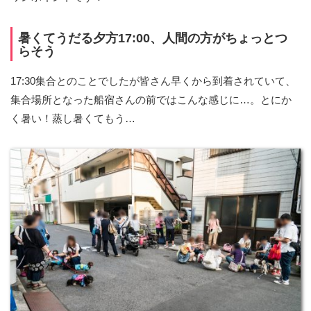
暑くてうだる夕方17:00、人間の方がちょっとつ
らそう
17:30集合とのことでしたが皆さん早くから到着されていて、
集合場所となった船宿さんの前ではこんな感じに…。とにか
く暑い！蒸し暑くてもう…