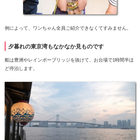
例によって、ワンちゃん全員ご紹介できなくてすみません。
夕暮れの東京湾もなかなか見ものです
船は豊洲やレインボーブリッジを抜けて、お台場で1時間半ほ
ど停泊します。