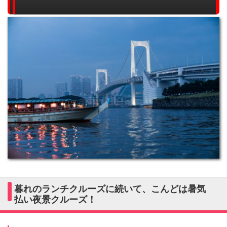
暮れのランチクルーズに続いて、こんどは暑気
払い夜景クルーズ！