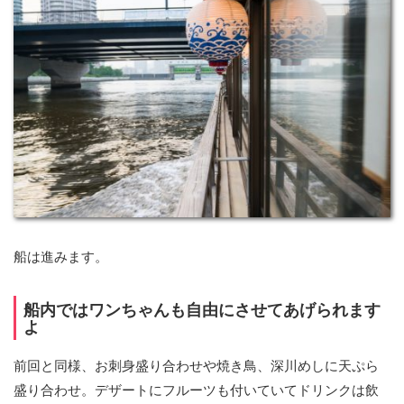
船は進みます。
船内ではワンちゃんも自由にさせてあげられます
よ
前回と同様、お刺身盛り合わせや焼き鳥、深川めしに天ぷら
盛り合わせ。デザートにフルーツも付いていてドリンクは飲