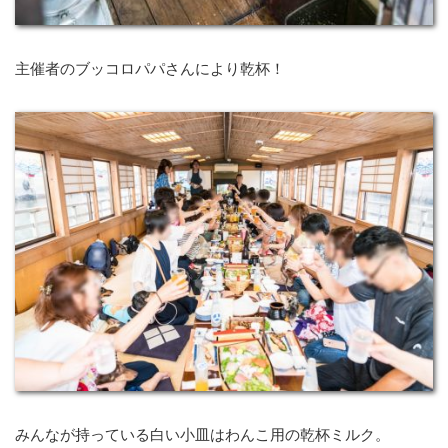
主催者のブッコロパパさんにより乾杯！
みんなが持っている白い小皿はわんこ用の乾杯ミルク。