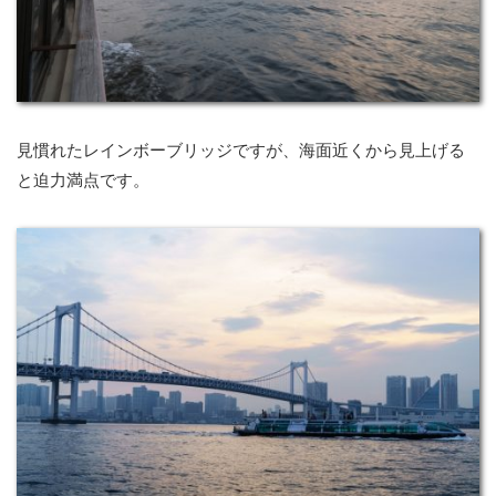
見慣れたレインボーブリッジですが、海面近くから見上げる
と迫力満点です。