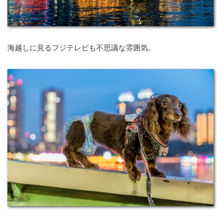
海越しに見るフジテレビも不思議な雰囲気。