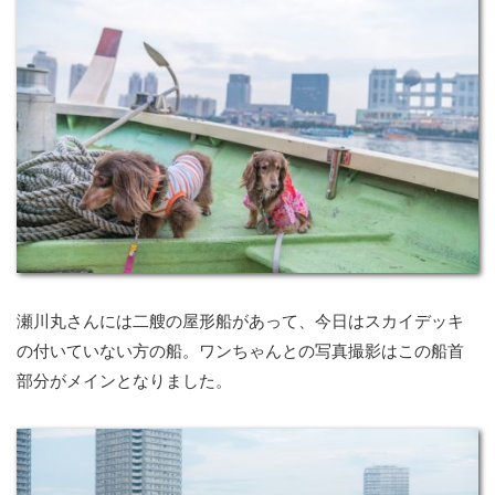
瀬川丸さんには二艘の屋形船があって、今日はスカイデッキ
の付いていない方の船。ワンちゃんとの写真撮影はこの船首
部分がメインとなりました。