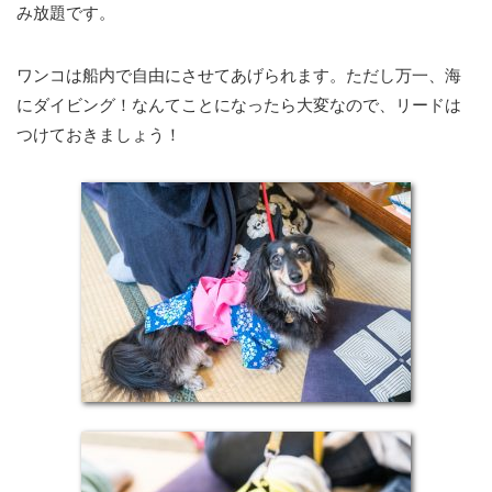
み放題です。
ワンコは船内で自由にさせてあげられます。ただし万一、海
にダイビング！なんてことになったら大変なので、リードは
つけておきましょう！