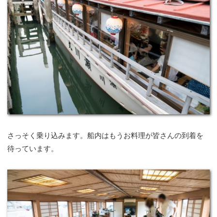
さっそく乗り込みます。船内はもうお料理が皆さんの到着を
待っています。