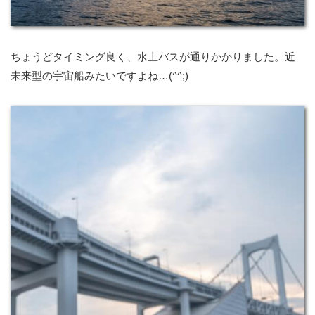
ちょうどタイミング良く、水上バスが通りかかりました。近
未来型の宇宙船みたいですよね…(^^;)