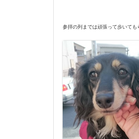
参拝の列までは頑張って歩いても