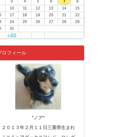
3
4
5
6
7
8
10
11
12
13
14
15
6
17
18
19
20
21
22
3
24
25
26
27
28
29
0
31
« 8月
プロフィール
*ノア*
２０１３年２月１１日三重県生まれ