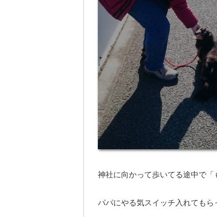
神社に向かって歩いてる途中で「
パパにやる気スイッチ入れてもら