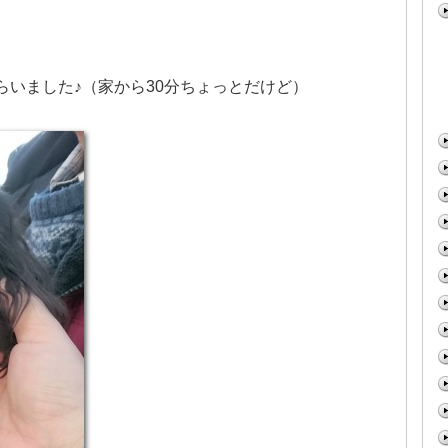
らいました♪（家から30分ちょっとだけど）