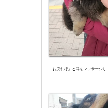
「お疲れ様」と耳をマッサージし