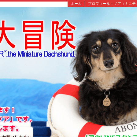
ホーム
プロフィール：ノア（ミニチ