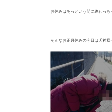
お休みはあっという間に終わっち
そんなお正月休みの今日は氏神様