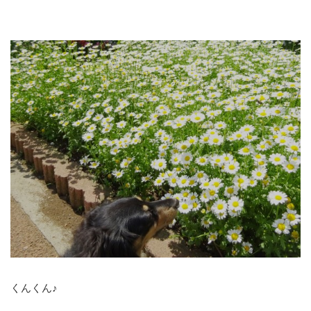
くんくん♪