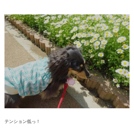
テンション低っ！