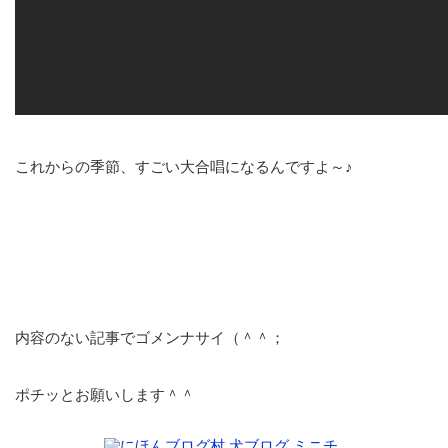
これからの季節、すごい大合唱になるんですよ～♪
内容のない記事でゴメンナサイ（＾＾；
ポチッとお願いします＾＾