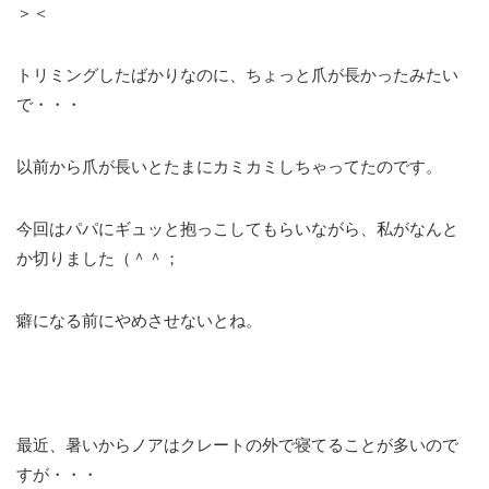
＞＜
トリミングしたばかりなのに、ちょっと爪が長かったみたい
で・・・
以前から爪が長いとたまにカミカミしちゃってたのです。
今回はパパにギュッと抱っこしてもらいながら、私がなんと
か切りました（＾＾；
癖になる前にやめさせないとね。
最近、暑いからノアはクレートの外で寝てることが多いので
すが・・・