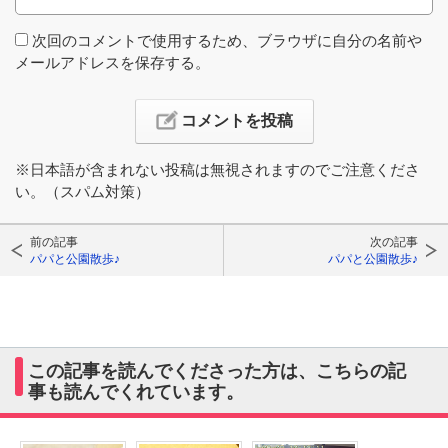
次回のコメントで使用するため、ブラウザに自分の名前や
メールアドレスを保存する。
※日本語が含まれない投稿は無視されますのでご注意くださ
い。（スパム対策）
前の記事
次の記事
パパと公園散歩♪
パパと公園散歩♪
この記事を読んでくださった方は、こちらの記
事も読んでくれています。