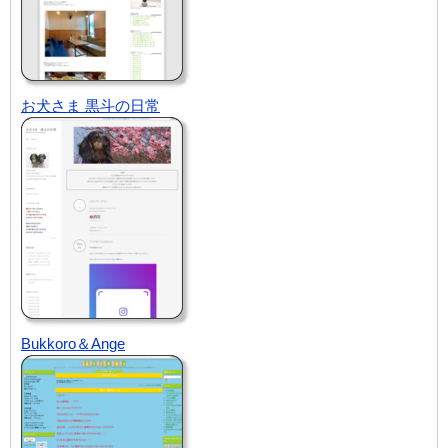
お犬さま 黒斗の日常
Bukkoro＆Ange