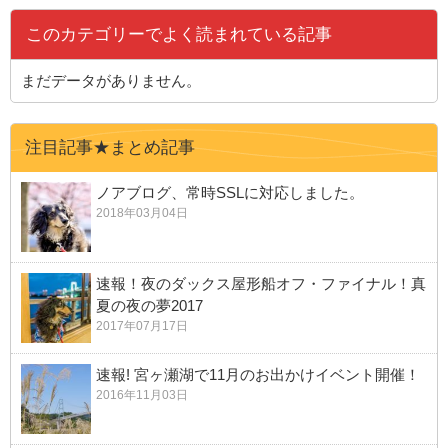
このカテゴリーでよく読まれている記事
まだデータがありません。
注目記事★まとめ記事
ノアブログ、常時SSLに対応しました。
2018年03月04日
速報！夜のダックス屋形船オフ・ファイナル！真
夏の夜の夢2017
2017年07月17日
速報! 宮ヶ瀬湖で11月のお出かけイベント開催！
2016年11月03日