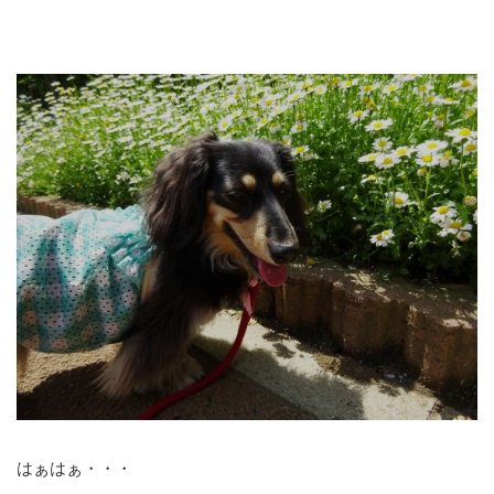
はぁはぁ・・・