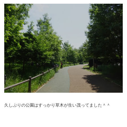
久しぶりの公園はすっかり草木が生い茂ってました＾＾