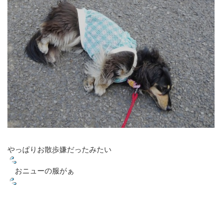
やっぱりお散歩嫌だったみたい
おニューの服がぁ