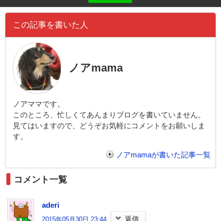
この記事を書いた人
ノアmama
ノアママです。
このところ、忙しくてあんまりブログを書いていません。
見てはいますので、どうぞお気軽にコメントをお願いしま
す。
ノアmamaが書いた記事一覧
コメント一覧
aderi
返信
2015年05月30日 23:44