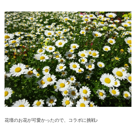
花壇のお花が可愛かったので、コラボに挑戦♪