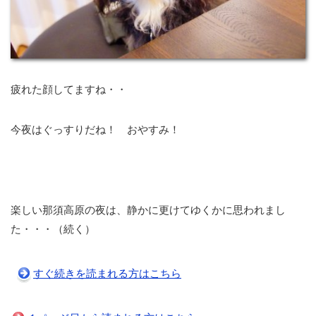
疲れた顔してますね・・
今夜はぐっすりだね！ おやすみ！
楽しい那須高原の夜は、静かに更けてゆくかに思われまし
た・・・（続く）
すぐ続きを読まれる方はこちら