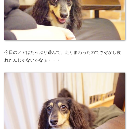
今日のノアはたっぷり遊んで、走りまわったのでさぞかし疲
れたんじゃないかなぁ・・・