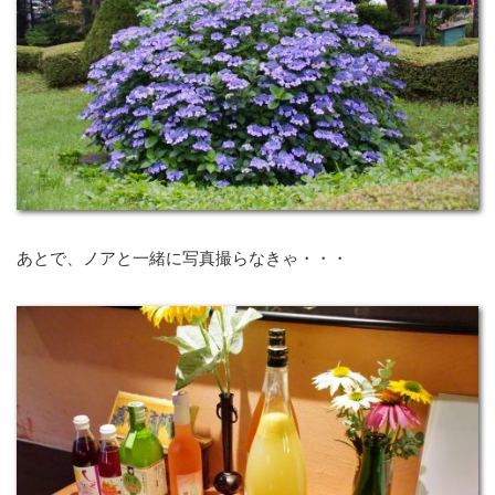
あとで、ノアと一緒に写真撮らなきゃ・・・