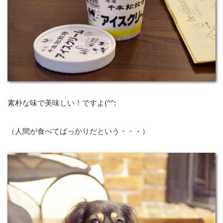
素朴な味で美味しい！ですよ(^^;
（人間が食べてばっかりだという・・・）