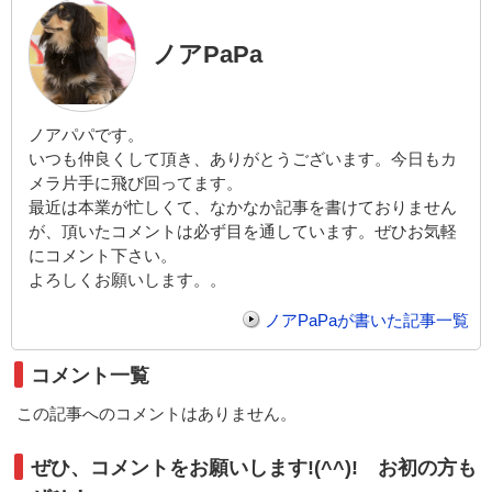
ノアPaPa
ノアパパです。
いつも仲良くして頂き、ありがとうございます。今日もカ
メラ片手に飛び回ってます。
最近は本業が忙しくて、なかなか記事を書けておりません
が、頂いたコメントは必ず目を通しています。ぜひお気軽
にコメント下さい。
よろしくお願いします。。
ノアPaPaが書いた記事一覧
コメント一覧
この記事へのコメントはありません。
ぜひ、コメントをお願いします!(^^)! お初の方も