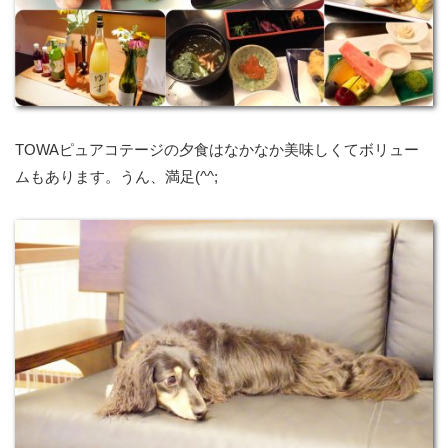
TOWAピュアコテージの夕食はなかなか美味しくてボリュー
ムもあります。うん、満足(^^;