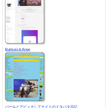
Bukkoro＆Ange
パールとアビィそしてナイトのドタバタ日記