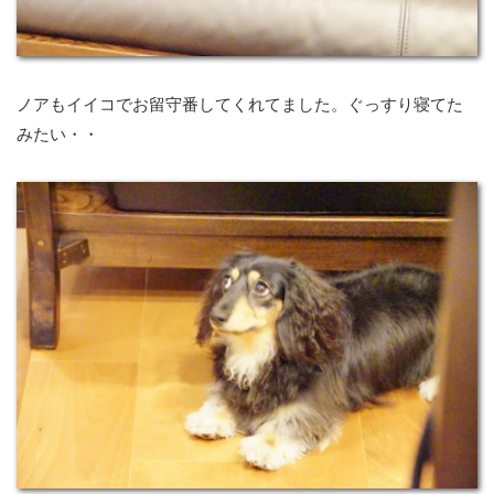
ノアもイイコでお留守番してくれてました。ぐっすり寝てた
みたい・・