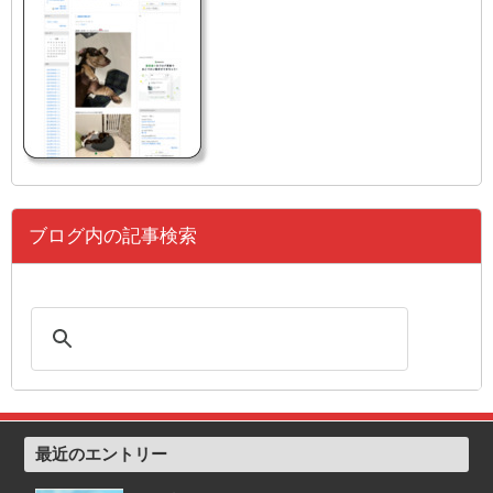
ブログ内の記事検索
最近のエントリー