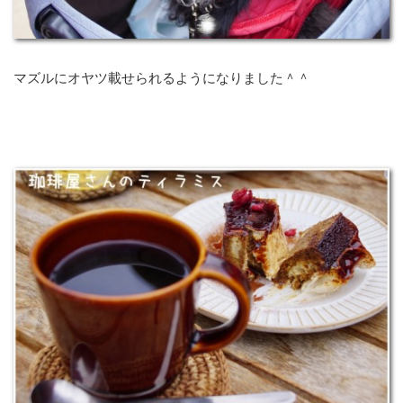
マズルにオヤツ載せられるようになりました＾＾