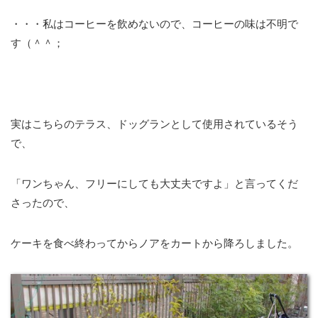
・・・私はコーヒーを飲めないので、コーヒーの味は不明で
す（＾＾；
実はこちらのテラス、ドッグランとして使用されているそう
で、
「ワンちゃん、フリーにしても大丈夫ですよ」と言ってくだ
さったので、
ケーキを食べ終わってからノアをカートから降ろしました。