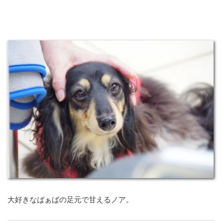
大好きなばぁばの足元で甘えるノア。