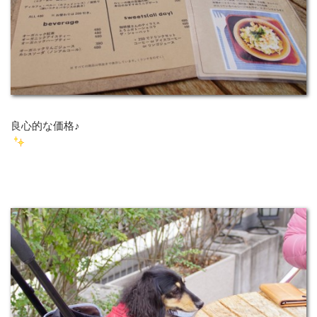
良心的な価格♪