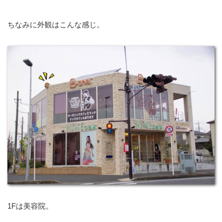
ちなみに外観はこんな感じ。
1Fは美容院。