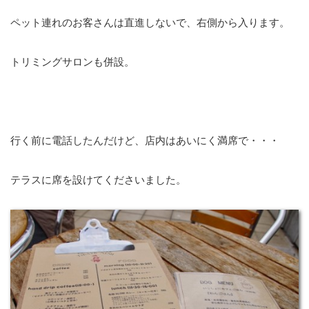
ペット連れのお客さんは直進しないで、右側から入ります。
トリミングサロンも併設。
行く前に電話したんだけど、店内はあいにく満席で・・・
テラスに席を設けてくださいました。