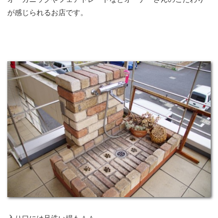
が感じられるお店です。