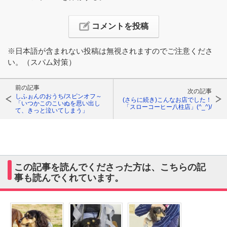
※日本語が含まれない投稿は無視されますのでご注意くださ
い。（スパム対策）
前の記事
次の記事
しふぉんのおうち/スピンオフ～
(さらに続き)こんなお店でした！
「いつかこのこいぬを思い出し
「スローコーヒー八柱店」(^_^)/
て、きっと泣いてしまう」
この記事を読んでくださった方は、こちらの記
事も読んでくれています。