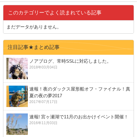
このカテゴリーでよく読まれている記事
まだデータがありません。
注目記事★まとめ記事
ノアブログ、常時SSLに対応しました。
2018年03月04日
速報！夜のダックス屋形船オフ・ファイナル！真
夏の夜の夢2017
2017年07月17日
速報! 宮ヶ瀬湖で11月のお出かけイベント開催！
2016年11月03日