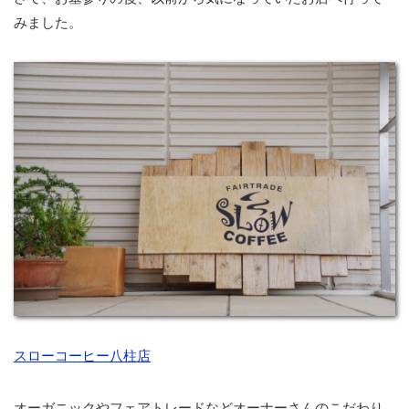
みました。
スローコーヒー八柱店
オーガニックやフェアトレードなどオーナーさんのこだわり