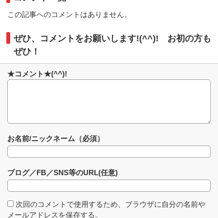
この記事へのコメントはありません。
ぜひ、コメントをお願いします!(^^)! お初の方も
ぜひ！
★コメント★(^^)!
お名前/ニックネーム（必須）
ブログ／FB／SNS等のURL(任意)
次回のコメントで使用するため、ブラウザに自分の名前や
メールアドレスを保存する。