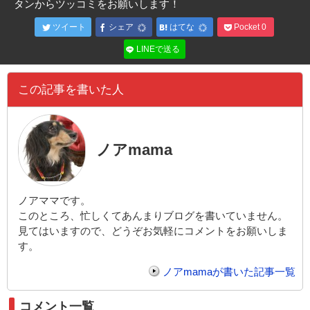
タンからツッコミをお願いします！
ツイート
シェア
はてな
Pocket
0
LINEで送る
この記事を書いた人
ノアmama
ノアママです。
このところ、忙しくてあんまりブログを書いていません。
見てはいますので、どうぞお気軽にコメントをお願いしま
す。
ノアmamaが書いた記事一覧
コメント一覧