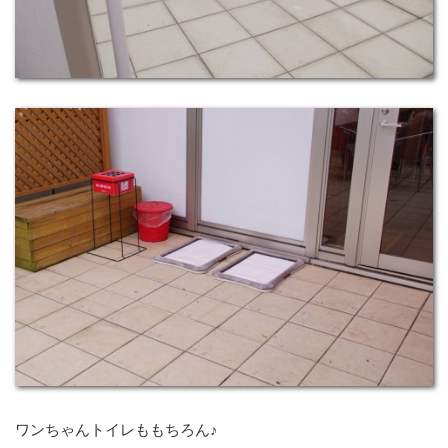
ワンちゃんトイレももちろん♪