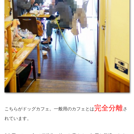
完全分離
こちらがドッグカフェ。一般用のカフェとは
さ
れています。