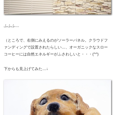
ふふふ…
（ところで、右側にみえるのがソーラーパネル。クラウドフ
ァンディングで設置されたらしい…、オーガニックなスロー
コーヒーには自然エネルギーがふさわしいと・・・(^^)
下からも見上げてみた…↓