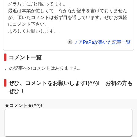
メラ片手に飛び回ってます。
最近は本業が忙しくて、なかなか記事を書けておりません
が、頂いたコメントは必ず目を通しています。ぜひお気軽
にコメント下さい。
よろしくお願いします。。
ノアPaPaが書いた記事一覧
コメント一覧
この記事へのコメントはありません。
ぜひ、コメントをお願いします!(^^)! お初の方も
ぜひ！
★コメント★(^^)!