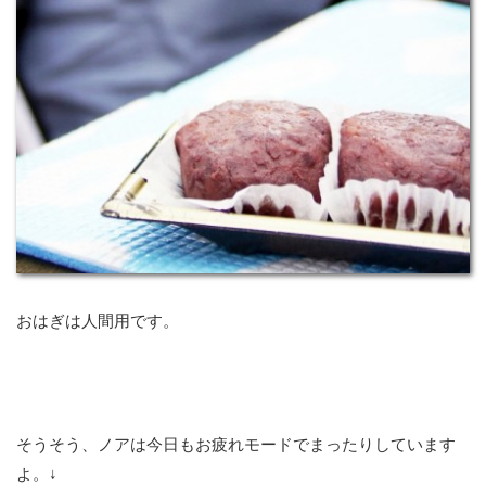
おはぎは人間用です。
そうそう、ノアは今日もお疲れモードでまったりしています
よ。↓