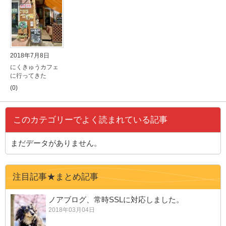
2018年7月8日
にくきゅうカフェ
に行ってきた
(0)
このカテゴリーでよく読まれている記事
まだデータがありません。
注目記事★まとめ記事
ノアブログ、常時SSLに対応しました。
2018年03月04日