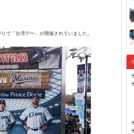
ながりで「台湾デー」が開催されていました。