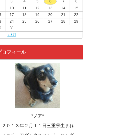
3
4
5
6
7
8
10
11
12
13
14
15
6
17
18
19
20
21
22
3
24
25
26
27
28
29
0
31
« 8月
プロフィール
*ノア*
２０１３年２月１１日三重県生まれ