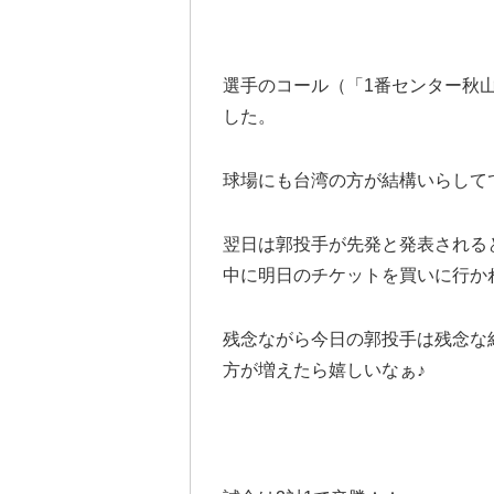
選手のコール（「1番センター秋
した。
球場にも台湾の方が結構いらして
翌日は郭投手が先発と発表される
中に明日のチケットを買いに行か
残念ながら今日の郭投手は残念な
方が増えたら嬉しいなぁ♪