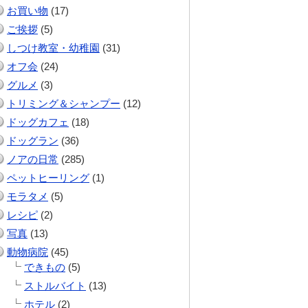
お買い物
(17)
ご挨拶
(5)
しつけ教室・幼稚園
(31)
オフ会
(24)
グルメ
(3)
トリミング＆シャンプー
(12)
ドッグカフェ
(18)
ドッグラン
(36)
ノアの日常
(285)
ペットヒーリング
(1)
モラタメ
(5)
レシピ
(2)
写真
(13)
動物病院
(45)
できもの
(5)
ストルバイト
(13)
ホテル
(2)