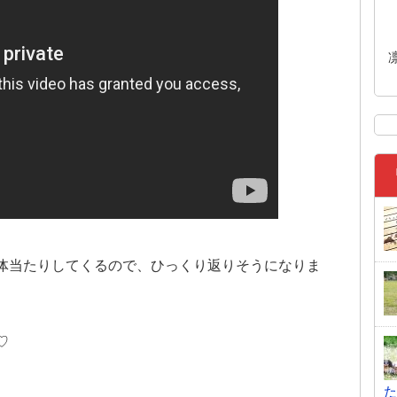
体当たりしてくるので、ひっくり返りそうになりま
♡
た