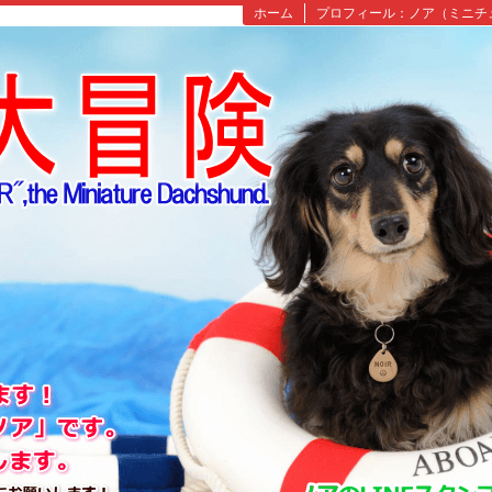
ホーム
プロフィール：ノア（ミニチ