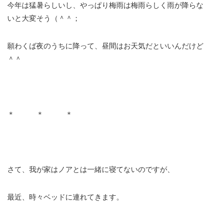
今年は猛暑らしいし、やっぱり梅雨は梅雨らしく雨が降らな
いと大変そう（＾＾；
願わくば夜のうちに降って、昼間はお天気だといいんだけど
＾＾
＊ ＊ ＊
さて、我が家はノアとは一緒に寝てないのですが、
最近、時々ベッドに連れてきます。