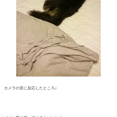
カメラの音に反応したところ♪