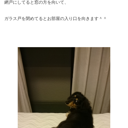
網戸にしてると窓の方を向いて、
ガラス戸を閉めてるとお部屋の入り口を向きます＾＾