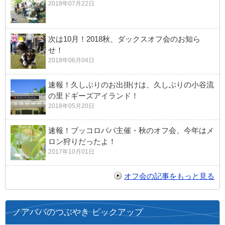
2018年07月22日
次は10月！2018秋、ダックスオフ会のお知ら
せ！
2018年06月04日
速報！久しぶりのお出掛けは、久しぶりの小谷流
の里ドギーズアイランド！
2018年05月20日
速報！ブッコロパパ主催・秋のオフ会、今年はメ
ロン狩りだったよ！
2017年10月01日
オフ会の記事をもっと見る
ノアパパのつぶやき ピックアップ