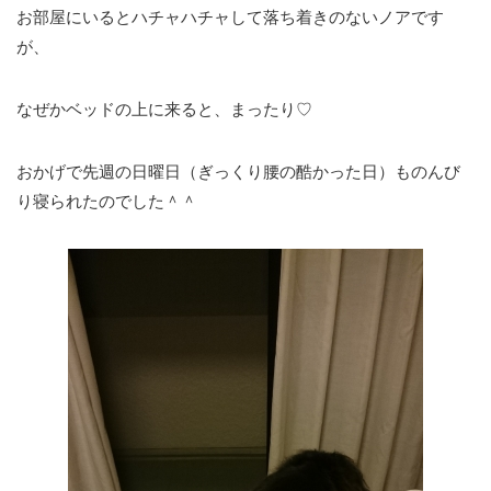
お部屋にいるとハチャハチャして落ち着きのないノアです
が、
なぜかベッドの上に来ると、まったり♡
おかげで先週の日曜日（ぎっくり腰の酷かった日）ものんび
り寝られたのでした＾＾