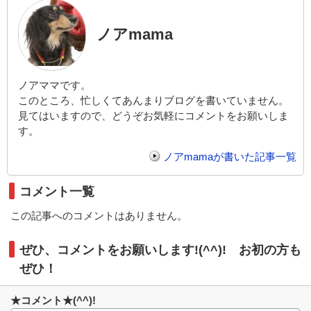
ノアmama
ノアママです。
このところ、忙しくてあんまりブログを書いていません。
見てはいますので、どうぞお気軽にコメントをお願いしま
す。
ノアmamaが書いた記事一覧
コメント一覧
この記事へのコメントはありません。
ぜひ、コメントをお願いします!(^^)! お初の方も
ぜひ！
★コメント★(^^)!