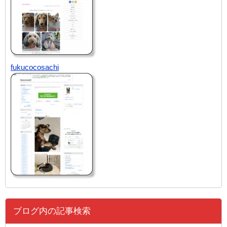
fukucocosachi
ブログ内の記事検索