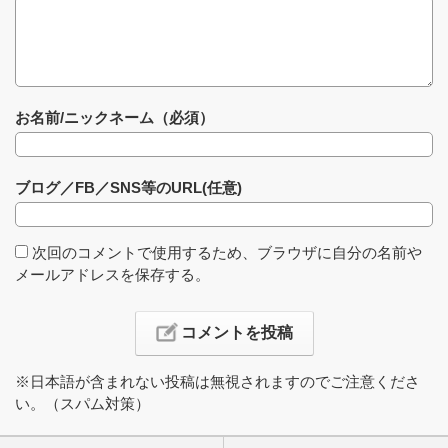
お名前/ニックネーム（必須）
ブログ／FB／SNS等のURL(任意)
次回のコメントで使用するため、ブラウザに自分の名前や
メールアドレスを保存する。
※日本語が含まれない投稿は無視されますのでご注意くださ
い。（スパム対策）