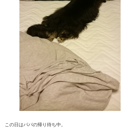
この日はパパの帰り待ち中。