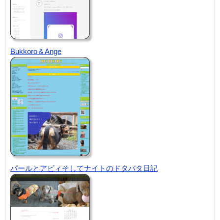
Bukkoro＆Ange
パールとアビィそしてナイトのドタバタ日記