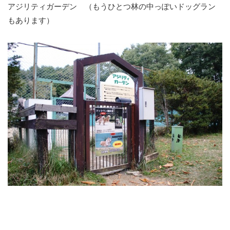
アジリティガーデン （もうひとつ林の中っぽいドッグラン
もあります）