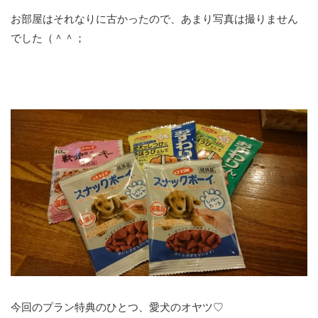
お部屋はそれなりに古かったので、あまり写真は撮りません
でした（＾＾；
今回のプラン特典のひとつ、愛犬のオヤツ♡