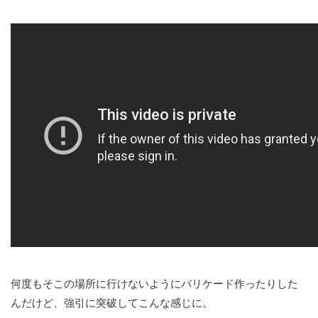
何度もそこの場所に行けないようにバリケード作ったりした
んだけど、強引に突破してこんな感じに。