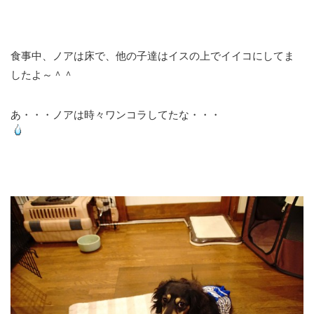
食事中、ノアは床で、他の子達はイスの上でイイコにしてま
したよ～＾＾
あ・・・ノアは時々ワンコラしてたな・・・