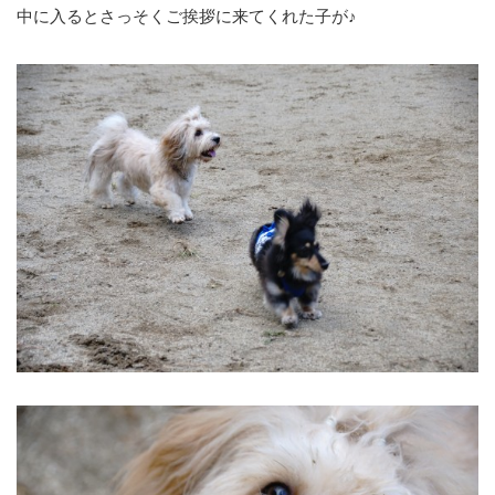
中に入るとさっそくご挨拶に来てくれた子が♪