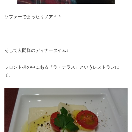
ソファーでまったりノア＾＾
そして人間様のディナータイム♪
フロント棟の中にある「ラ・テラス」というレストランに
て。