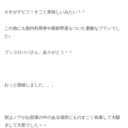
さすがデビフ！すごく美味しいみたい＾＾
この他にも館内利用券や新鮮野菜もついた素敵なプランでし
た♪
ブッコロパパさん、ありがとう＾＾
おっと脱線しました。。。
実はノアがお部屋の中のある場所にものすごく執着して大騒
ぎして大変でした＞＜