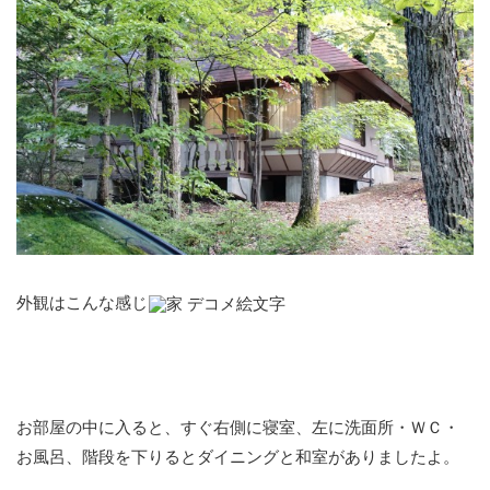
外観はこんな感じ
お部屋の中に入ると、すぐ右側に寝室、左に洗面所・ＷＣ・
お風呂、階段を下りるとダイニングと和室がありましたよ。