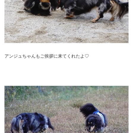
アンジュちゃんもご挨拶に来てくれたよ♡