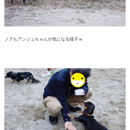
ノアもアンジュちゃんが気になる様子ｗ