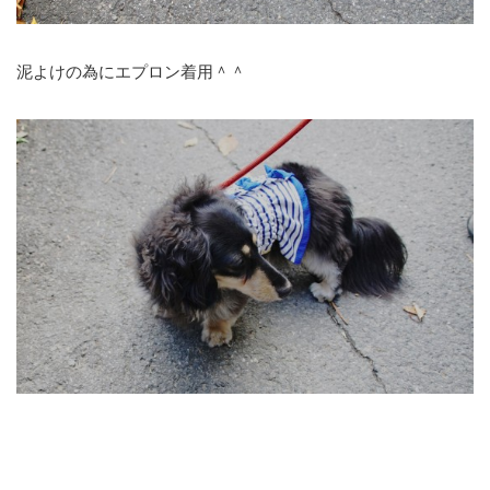
泥よけの為にエプロン着用＾＾