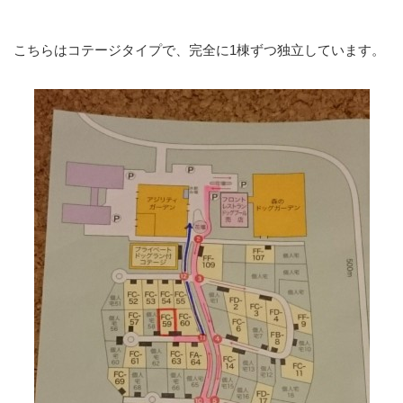
こちらはコテージタイプで、完全に1棟ずつ独立しています。