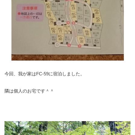
今回、我が家はFC-59に宿泊しました。
隣は個人のお宅です＾＾