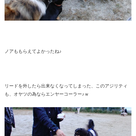
ノアももらえてよかったね♪
リードを外したら出来なくなってしまった、このアジリティ
も、オヤツの為ならエンヤーコーラー♪ｗ