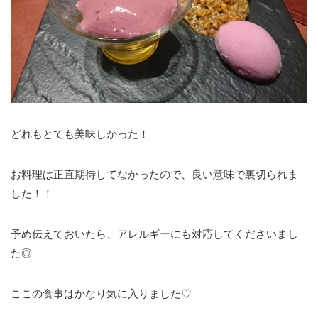
どれもとても美味しかった！
お料理は正直期待してなかったので、良い意味で裏切られま
した！！
予め伝えておいたら、アレルギーにも対応してくださいまし
た◎
ここの食事はかなり気に入りました♡