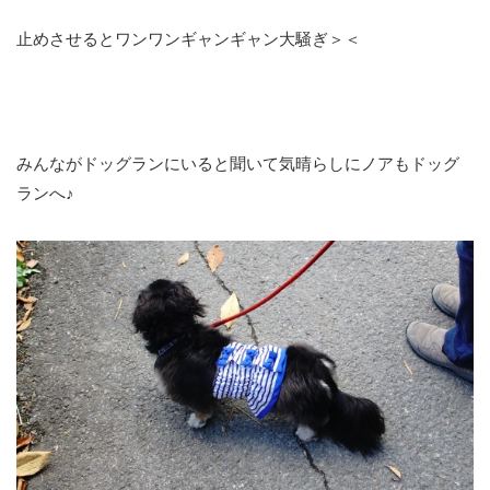
止めさせるとワンワンギャンギャン大騒ぎ＞＜
みんながドッグランにいると聞いて気晴らしにノアもドッグ
ランへ♪