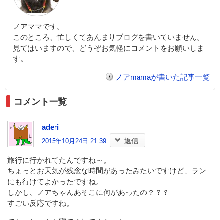
ノアママです。
このところ、忙しくてあんまりブログを書いていません。
見てはいますので、どうぞお気軽にコメントをお願いしま
す。
ノアmamaが書いた記事一覧
コメント一覧
aderi
返信
2015年10月24日 21:39
旅行に行かれてたんですね～。
ちょっとお天気が残念な時間があったみたいですけど、ラン
にも行けてよかったですね。
しかし、ノアちゃんあそこに何があったの？？？
すごい反応ですね。