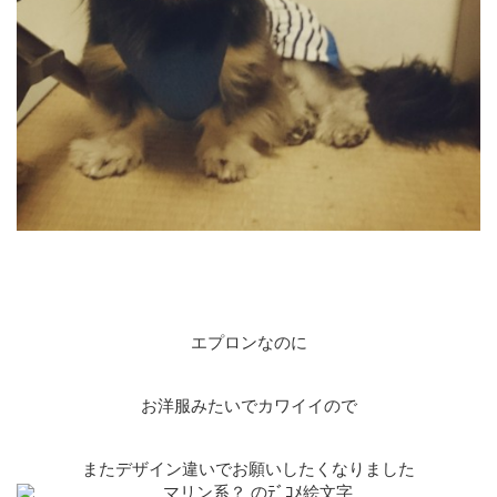
エプロンなのに
お洋服みたいでカワイイので
またデザイン違いでお願いしたくなりました