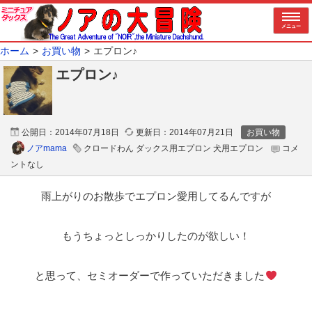
メニュー
ホーム
お買い物
エプロン♪
エプロン♪
公開日：
2014年07月18日
更新日：
2014年07月21日
お買い物
ノアmama
クロードわん ダックス用エプロン 犬用エプロン
コメ
ントなし
雨上がりのお散歩でエプロン愛用してるんですが
もうちょっとしっかりしたのが欲しい！
と思って、セミオーダーで作っていただきました