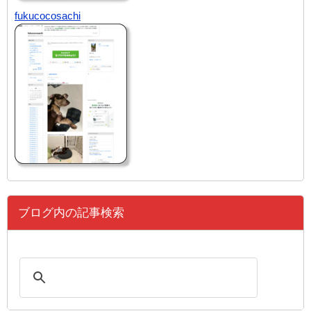
fukucocosachi
ブログ内の記事検索