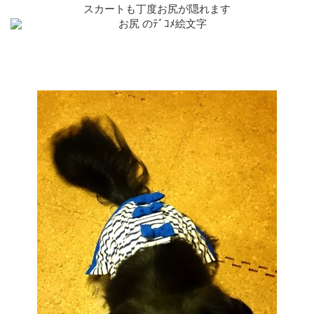
スカートも丁度お尻が隠れます