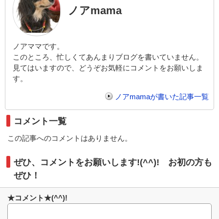
ノアmama
ノアママです。
このところ、忙しくてあんまりブログを書いていません。
見てはいますので、どうぞお気軽にコメントをお願いしま
す。
ノアmamaが書いた記事一覧
コメント一覧
この記事へのコメントはありません。
ぜひ、コメントをお願いします!(^^)! お初の方も
ぜひ！
★コメント★(^^)!