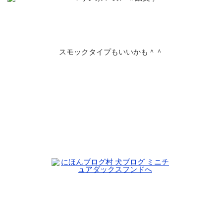
スモックタイプもいいかも＾＾