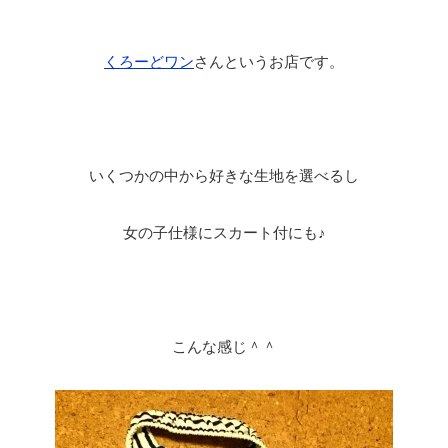
くろーどワン
さんというお店です。
いくつかの中から好きな生地を選べるし
女の子仕様にスカート付にも♪
こんな感じ＾＾