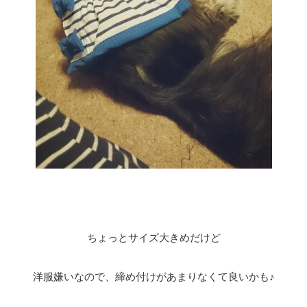
ちょっとサイズ大きめだけど
洋服嫌いなので、締め付けがあまりなくて良いかも♪