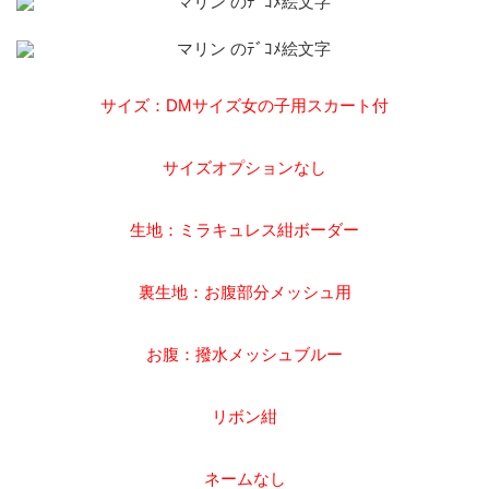
サイズ：DMサイズ女の子用スカート付
サイズオプションなし
生地：ミラキュレス紺ボーダー
裏生地：お腹部分メッシュ用
お腹：撥水メッシュブルー
リボン紺
ネームなし