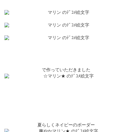
で作っていただきました
夏らしくネイビーのボーダー