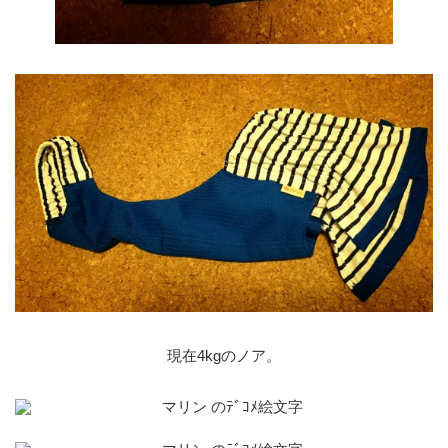
現在4kgのノア。