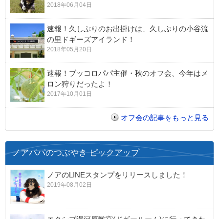
2018年06月04日
速報！久しぶりのお出掛けは、久しぶりの小谷流
の里ドギーズアイランド！
2018年05月20日
速報！ブッコロパパ主催・秋のオフ会、今年はメ
ロン狩りだったよ！
2017年10月01日
オフ会の記事をもっと見る
ノアパパのつぶやき ピックアップ
ノアのLINEスタンプをリリースしました！
2019年08月02日