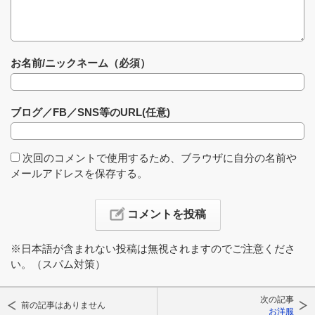
お名前/ニックネーム（必須）
ブログ／FB／SNS等のURL(任意)
次回のコメントで使用するため、ブラウザに自分の名前や
メールアドレスを保存する。
※日本語が含まれない投稿は無視されますのでご注意くださ
い。（スパム対策）
次の記事
前の記事はありません
お洋服