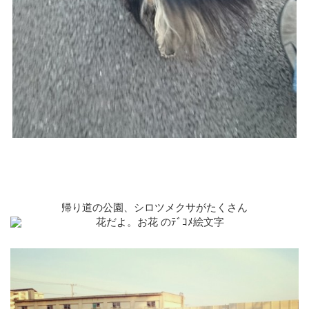
帰り道の公園、シロツメクサがたくさん