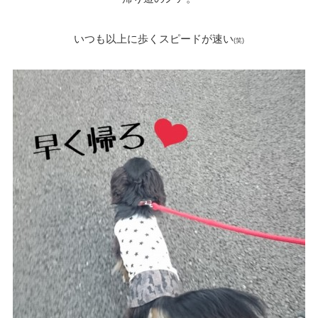
いつも以上に歩くスピードが速い
(笑)