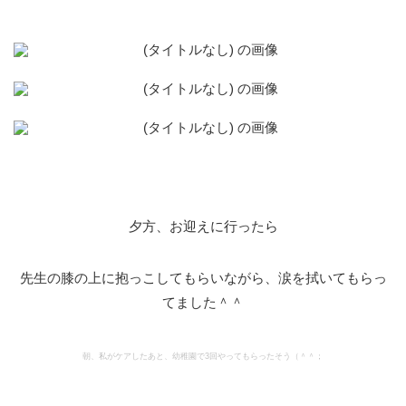
夕方、お迎えに行ったら
先生の膝の上に抱っこしてもらいながら、涙を拭いてもらっ
てました＾＾
朝、私がケアしたあと、幼稚園で3回やってもらったそう（＾＾；