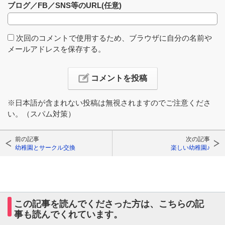
ブログ／FB／SNS等のURL(任意)
次回のコメントで使用するため、ブラウザに自分の名前や
メールアドレスを保存する。
※日本語が含まれない投稿は無視されますのでご注意くださ
い。（スパム対策）
前の記事
次の記事
幼稚園とサークル交換
楽しい幼稚園♪
この記事を読んでくださった方は、こちらの記
事も読んでくれています。