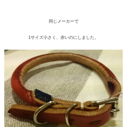
同じメーカーで
1サイズ小さく、赤いのにしました。