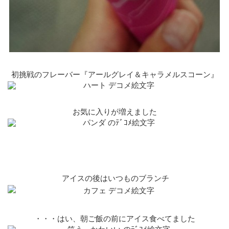
初挑戦のフレーバー『アールグレイ＆キャラメルスコーン』
お気に入りが増えました
アイスの後はいつものブランチ
・・・はい、朝ご飯の前にアイス食べてました