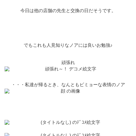
今日は他の店舗の先生と交換の日だそうです。
でもこれも人見知りなノアには良いお勉強♪
頑張れ
・・・私達が帰るとき、なんともビミョーな表情のノア