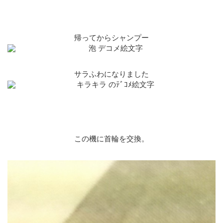
帰ってからシャンプー
サラふわになりました
この機に首輪を交換。