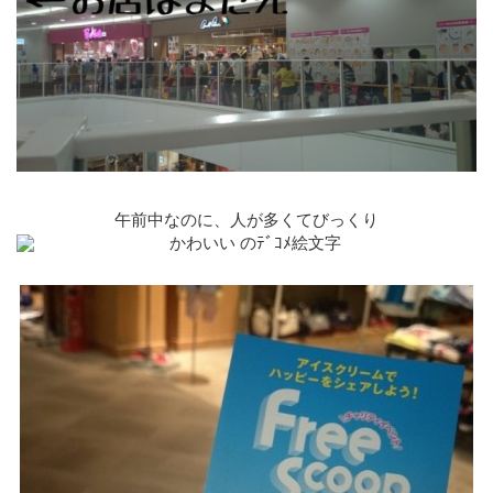
午前中なのに、人が多くてびっくり