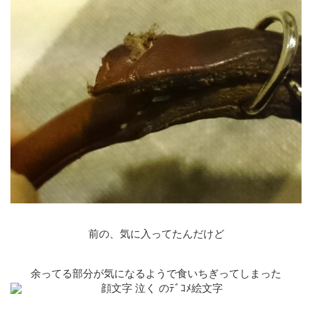
前の、気に入ってたんだけど
余ってる部分が気になるようで食いちぎってしまった