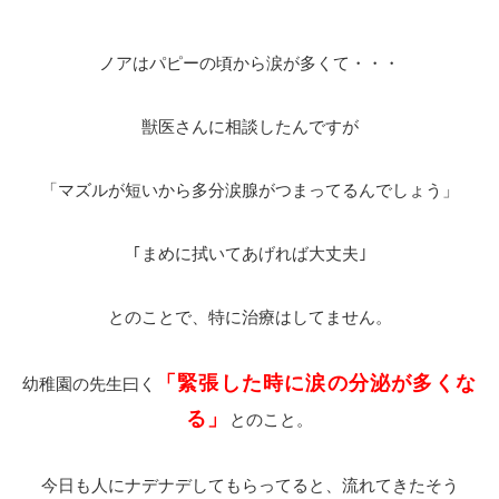
ノアはパピーの頃から涙が多くて・・・
獣医さんに相談したんですが
「マズルが短いから多分涙腺がつまってるんでしょう」
｢まめに拭いてあげれば大丈夫｣
とのことで、特に治療はしてません。
「緊張した時に涙の分泌が多くな
幼稚園の先生曰く
る」
とのこと。
今日も人にナデナデしてもらってると、流れてきたそう