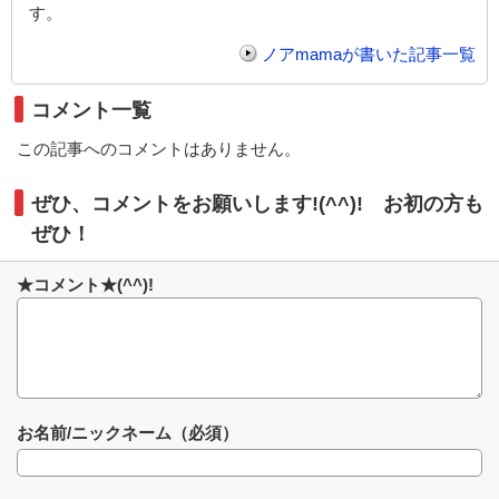
す。
ノアmamaが書いた記事一覧
コメント一覧
この記事へのコメントはありません。
ぜひ、コメントをお願いします!(^^)! お初の方も
ぜひ！
★コメント★(^^)!
お名前/ニックネーム（必須）