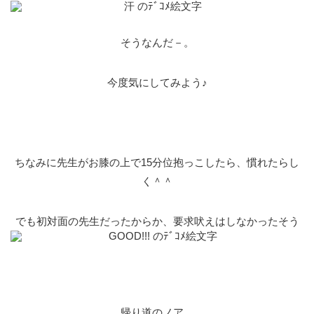
そうなんだ－。
今度気にしてみよう♪
ちなみに先生がお膝の上で15分位抱っこしたら、慣れたらし
く＾＾
でも初対面の先生だったからか、要求吠えはしなかったそう
帰り道のノア。