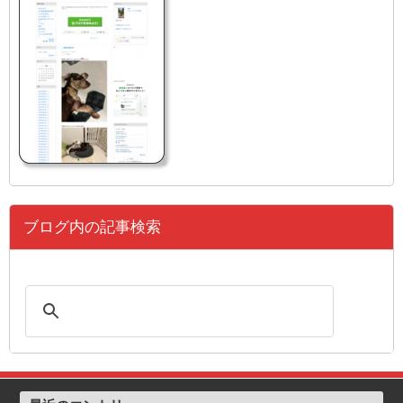
ブログ内の記事検索